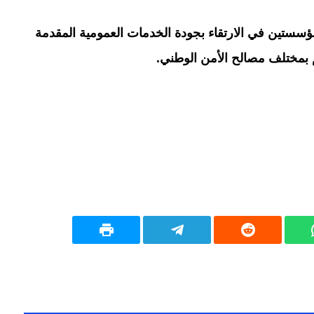
مؤسستين في الارتقاء بجودة الخدمات العمومية المقدمة
بمختلف مصالح الأمن الوطني.