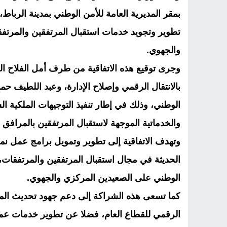
بمقر المديرية العامة للأمن الوطني بمدينة الرباط،
تطوير وتجويد خدمات استقبال المرتفقين والمرتف
والجهوي.
وجرى توقيع هذه الاتفاقية من طرف أمل الفلاح ال
بالانتقال الرقمي وإصلاح الإدارة، وعبد اللطيف حم
الوطني، وذلك في إطار تنفيذ التوجيهات الملكية الس
والخدماتية الموجهة لاستقبال المرتفقين بالمرافق ا
وتهدف الاتفاقية إلى تطوير وتمويل برامج عمل نمو
الحديثة في مجال استقبال المرتفقين والمرتفقات،
الوطني على الصعيدين المركزي والجهوي.
كما تسعى هذه الشراكة إلى دعم جهود تحديث ال
الرقمي للقطاع العام، فضلا عن تطوير خدمات عموم