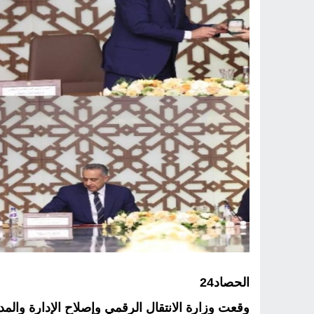
الحصاد24