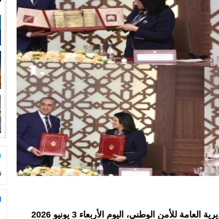
ت
ت
ا
وقعت وزارة الانتقال الرقمي وإصلاح الإدارة والمديرية العامة للأمن الوطني، اليوم الأربعاء 3 يونيو 2026