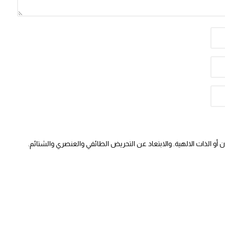
أو الذات الالهية. والابتعاد عن التحريض الطائفي والعنصري والشتائم.