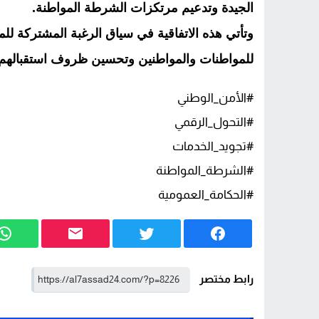
الجيدة وتدعيم مرتكزات الشرطة المواطنة.
وتأتي هذه الاتفاقية في سياق الرغبة المشتركة لل
للمواطنات والمواطنين وتحسين ظروف استقبالهم 
#الأمن_الوطني
#التحول_الرقمي
#تجويد_الخدمات
#الشرطة_المواطنة
#الحكامة_العمومية
رابط مختصر