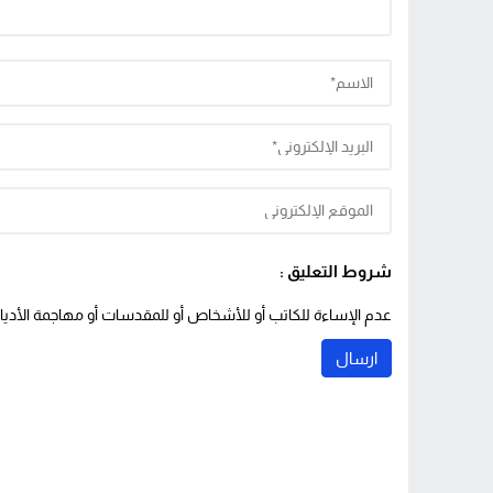
شروط التعليق :
عدم الإساءة للكاتب أو للأشخاص أو للمقدسات أو مهاجمة الأديان 