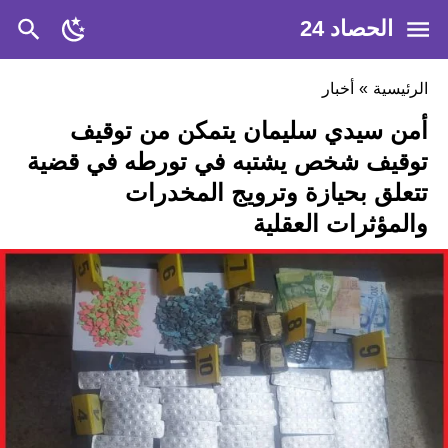
الحصاد 24
الرئيسية
»
أخبار
أمن سيدي سليمان يتمكن من توقيف
توقيف شخص يشتبه في تورطه في قضية
تتعلق بحيازة وترويج المخدرات
والمؤثرات العقلية