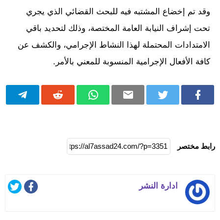
وقد تم إخضاع المشتبه فيه للبحث القضائي الذي يجري
تحت إشراف النيابة العامة المختصة، وذلك لتحديد باقي
الامتدادات المحتملة لهذا النشاط الإجرامي، والكشف عن
كافة الأفعال الإجرامية المنسوبة للمعني بالأمر.
رابط مختصر
ادارة النشر