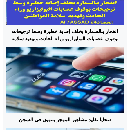
انفجار بـالسمارة يخلف إصابة خطيرة وسط ترجيحات
بوقوف عصابات البوليزاريو وراء الحادث وتهديد سلامة
المواطنين
ضحايا تقليد مشاهير المهجر ينتهون في السجن