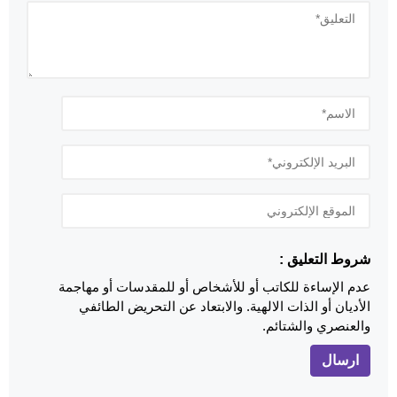
شروط التعليق :
عدم الإساءة للكاتب أو للأشخاص أو للمقدسات أو مهاجمة
الأديان أو الذات الالهية. والابتعاد عن التحريض الطائفي
والعنصري والشتائم.