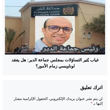
غياب يُثير التساؤلات بمجلس جماعة الدير: هل يفقد
لوناويسي زمام الأمور؟
اترك تعليق
لن يتم نشر عنوان بريدك الإلكتروني.
الحقول الإلزامية مشار
إليها بـ
*