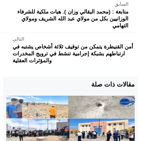
السابق
متابعة : (محمد البقالي وزان ). هبات ملكية للشرفاء
الوزانيين بكل من مولاي عبد الله الشريف ومولاي
التهامي
التالي
أمن القنيطرة يتمكن من توقيف ثلاثة أشخاص يشتبه في
ارتباطهم بشبكة إجرامية تنشط في ترويج المخدرات
والمؤثرات العقلية
مقالات ذات صلة